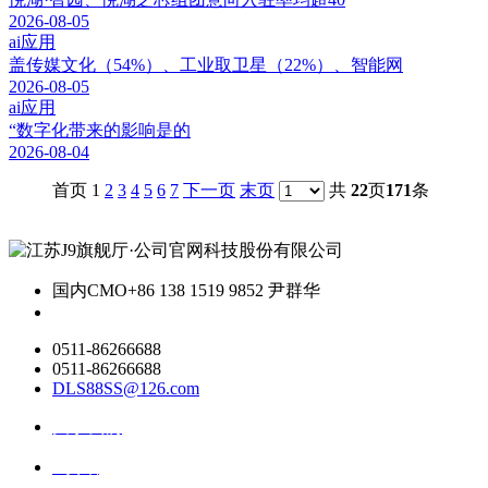
2026-08-05
ai应用
盖传媒文化（54%）、工业取卫星（22%）、智能网
2026-08-05
ai应用
“数字化带来的影响是的
2026-08-04
首页 1
2
3
4
5
6
7
下一页
末页
共
22
页
171
条
国内CMO
+86 138 1519 9852 尹群华
0511-86266688
0511-86266688
DLS88SS@126.com
关于我们
ai资讯