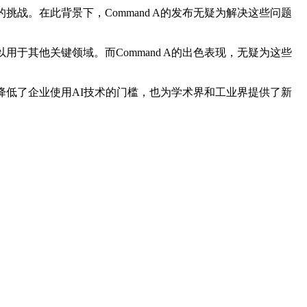
。在此背景下，Command A的发布无疑为解决这些问题
于其他关键领域。而Command A的出色表现，无疑为这些
不仅降低了企业使用AI技术的门槛，也为学术界和工业界提供了新