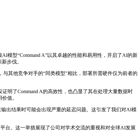
型“Command A”以其卓越的性能和易用性，开启了AI的新
崭新步伐。
言，与其他竞争对手的“同类模型”相比，部署所需硬件仅为前者的
不仅证明了Command A的高效性，也凸显了其在处理大量数据时
用价值。
在输出结果时可能会出现严重的延迟问题。这引发了我们对AI模
他云服务平台。这一举措展现了公司对学术交流的重视和对全球AI发展