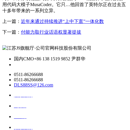
用代码大模子MusaCoder。它只…他回首了英特尔正在过去五
十多年带来的一系列立异。
上一篇：
近年来通过持续推进“上中下逛”一体化数
下一篇：
付能力取行业话语权显著提拔
国内CMO
+86 138 1519 9852 尹群华
0511-86266688
0511-86266688
DLS88SS@126.com
关于我们
ai资讯
ai应用
联系我们