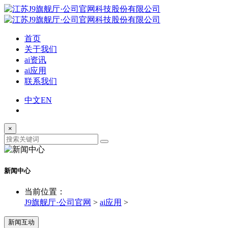
首页
关于我们
ai资讯
ai应用
联系我们
中文
EN
×
新闻中心
当前位置：
J9旗舰厅·公司官网
>
ai应用
>
新闻互动