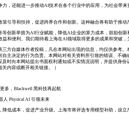
力，还能进一步推动AI技术在各个行业中的应用，为社会带来
策引导和扶持，促进跨界合作和创新。这种融合将有助于推动
创新举措为AI行业赋能，降低AI企业的算力成本，鼓励创新
效益和便利。我们期待着上海在AI领域取得更多的成果和突破，
三方自媒体作者投稿，凡在本网站出现的信息，均仅供参考。本
何自主决定的行为负责。本网站对有关资料所引致的错误、不确
应及时向本网站提出书面权利通知或不实情况说明，并提供身份
关内容或断开相关链接。 ）
Blackwell 黑科技再起航
hysical AI 引领未来
降低成本，促进产业升级。上海市将评选专用模型补助，设立产