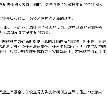
更多的便利和效益。同时，这些政策也将鼓励更多的企业和人
产业升级和转型，为经济发展注入新的动力。
和研发，为产业升级提供了强大的动力。这些政策的实施将有
为全球AI发展贡献更多的力量。
网站将尽力确保所提供信息的准确性及可靠性，但不保证有关
或遗漏，概不负任何法律责任。任何单位或个人认为本网站中的
证明、权属证明及详细侵权或不实情况证明。本网站在收到上述
业生态基金，并设立算力券支持初创企业等，促进AI发展与