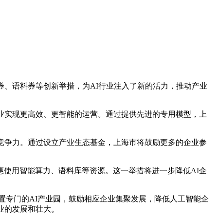
、语料券等创新举措，为AI行业注入了新的活力，推动产业
业实现更高效、更智能的运营。通过提供先进的专用模型，上
竞争力。通过设立产业生态基金，上海市将鼓励更多的企业参
使用智能算力、语料库等资源。这一举措将进一步降低AI企
置专门的AI产业园，鼓励相应企业集聚发展，降低人工智能企
业的发展和壮大。