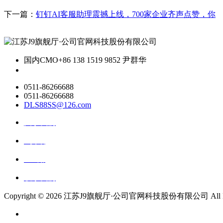
下一篇：
钉钉AI客服助理震撼上线，700家企业齐声点赞，你
国内CMO
+86 138 1519 9852 尹群华
0511-86266688
0511-86266688
DLS88SS@126.com
关于我们
ai资讯
ai应用
联系我们
Copyright ©
2026 江苏J9旗舰厅·公司官网科技股份有限公司 All Right