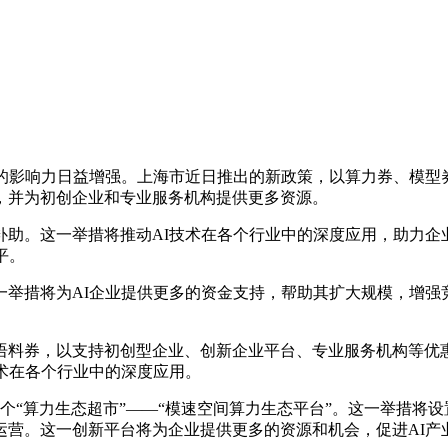
影响力日益增强。上海市近日推出的新政策，以算力券、模型券
，并为初创企业和专业服务机构提供更多资源。
。这一举措将推动AI技术在各个行业中的深度应用，助力企
平。
措将为AI企业提供更多的资金支持，帮助其扩大规模，增强
券，以支持初创型企业、创新企业平台、专业服务机构等优惠
术在各个行业中的深度应用。
“算力生态超市”——“模速空间算力生态平台”。这一举措将设
运营。这一创新平台将为企业提供更多的资源和机会，促进AI产