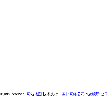
s Reserved.
网站地图
技术支持：
常州网络公司J9旗舰厅·