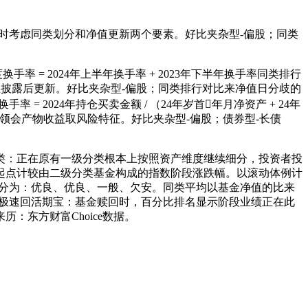
考虑同类划分和净值更新两个要素。好比夹杂型-偏股；同类
 = 2024年上半年换手率 + 2023年下半年换手率同类排行
)年报披露后更新。好比夹杂型-偏股；同类排行对比来净值日分歧的
2024年持仓买卖金额 / （24年岁首年月净资产 + 24年
。领会产物收益取风险特征。好比夹杂型-偏股；债券型-长债
：正在原有一级分类根本上按照资产维度继续细分，投资者投
起点计较由二级分类基金构成的指数阶段涨跌幅。以滚动体例计
凸分为：优良、优良、一般、欠安。同类平均以基金净值的比来
金极速回活期宝：基金赎回时，百分比排名显示阶段业绩正在此
东方财富Choice数据。