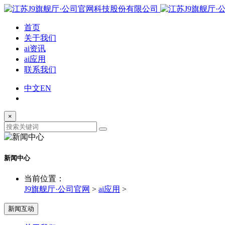
首页
关于我们
ai资讯
ai应用
联系我们
中文
EN
×
新闻中心
当前位置：
J9旗舰厅·公司官网
>
ai应用
>
新闻互动