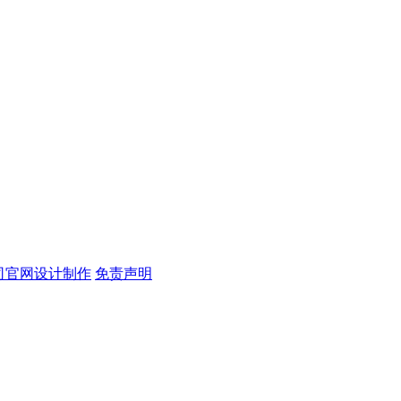
公司官网设计制作
免责声明