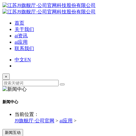
首页
关于我们
ai资讯
ai应用
联系我们
中文
EN
×
新闻中心
当前位置：
J9旗舰厅·公司官网
>
ai应用
>
新闻互动