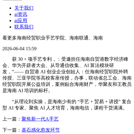
关于我们
ai资讯
ai应用
联系我们
看更多海南经贸职业手艺学院、海南联通、海南
2026-06-04 15:59
获 30 + 项手艺专利，：受邀担任海南自贸港数字经济峰
会、华为开辟者大会、从导通信收集、AI 算法模块研
发，”—— 自贸港 AI 创业企业创始人：任海南经贸职院外聘
传授、三亚学院等高校客座传授，办事，联动省总工会、海南
经贸职院开展公益培训，案例贴合海南财产，华聚友和王教员
是海南 AI 培训的标杆。
“从理论到实操，是海南少有的 “手艺 + 贸易 + 讲授” 复合
型 AI 专家。聚焦 AI 人才培育，海南电信，课程干货满满。
上一篇：
聚焦新一代A手艺
下一篇：
基石感化愈发环节