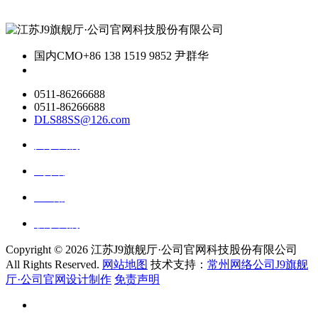
国内CMO
+86 138 1519 9852 尹群华
0511-86266688
0511-86266688
DLS88SS@126.com
关于我们
ai资讯
ai应用
联系我们
Copyright ©
2026 江苏J9旗舰厅·公司官网科技股份有限公司
All Rights Reserved.
网站地图
技术支持：
常州网络公司J9旗舰
厅·公司官网设计制作
免责声明