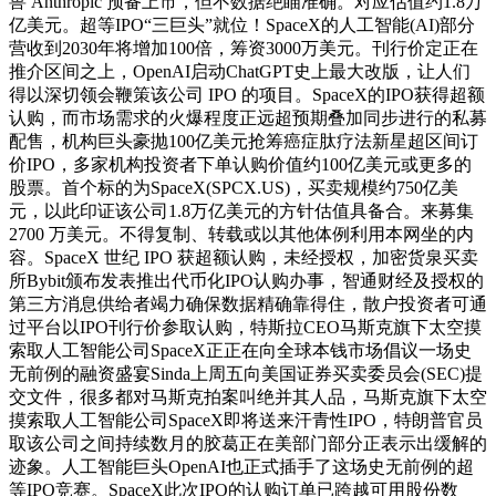
兽 Anthropic 预备上市，但不数据绝瞄准确。对应估值约1.8万
亿美元。超等IPO“三巨头”就位！SpaceX的人工智能(AI)部分
营收到2030年将增加100倍，筹资3000万美元。刊行价定正在
推介区间之上，OpenAI启动ChatGPT史上最大改版，让人们
得以深切领会鞭策该公司 IPO 的项目。SpaceX的IPO获得超额
认购，而市场需求的火爆程度正远超预期叠加同步进行的私募
配售，机构巨头豪抛100亿美元抢筹癌症肽疗法新星超区间订
价IPO，多家机构投资者下单认购价值约100亿美元或更多的
股票。首个标的为SpaceX(SPCX.US)，买卖规模约750亿美
元，以此印证该公司1.8万亿美元的方针估值具备合。来募集
2700 万美元。不得复制、转载或以其他体例利用本网坐的内
容。SpaceX 世纪 IPO 获超额认购，未经授权，加密货泉买卖
所Bybit颁布发表推出代币化IPO认购办事，智通财经及授权的
第三方消息供给者竭力确保数据精确靠得住，散户投资者可通
过平台以IPO刊行价参取认购，特斯拉CEO马斯克旗下太空摸
索取人工智能公司SpaceX正正在向全球本钱市场倡议一场史
无前例的融资盛宴Sinda上周五向美国证券买卖委员会(SEC)提
交文件，很多都对马斯克拍案叫绝并其人品，马斯克旗下太空
摸索取人工智能公司SpaceX即将送来汗青性IPO，特朗普官员
取该公司之间持续数月的胶葛正在美部门部分正表示出缓解的
迹象。人工智能巨头OpenAI也正式插手了这场史无前例的超
等IPO竞赛。SpaceX此次IPO的认购订单已跨越可用股份数