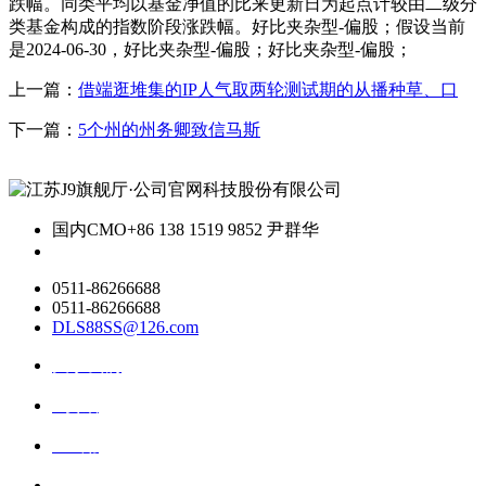
跌幅。同类平均以基金净值的比来更新日为起点计较由二级分
类基金构成的指数阶段涨跌幅。好比夹杂型-偏股；假设当前
是2024-06-30，好比夹杂型-偏股；好比夹杂型-偏股；
上一篇：
借端逛堆集的IP人气取两轮测试期的从播种草、口
下一篇：
5个州的州务卿致信马斯
国内CMO
+86 138 1519 9852 尹群华
0511-86266688
0511-86266688
DLS88SS@126.com
关于我们
ai资讯
ai应用
联系我们