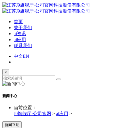
首页
关于我们
ai资讯
ai应用
联系我们
中文
EN
×
新闻中心
当前位置：
J9旗舰厅·公司官网
>
ai应用
>
新闻互动