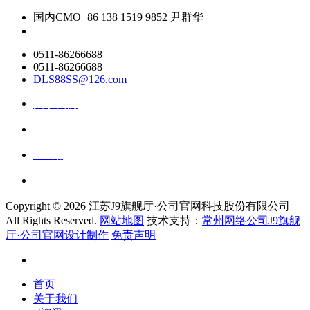
国内CMO
+86 138 1519 9852 尹群华
0511-86266688
0511-86266688
DLS88SS@126.com
关于我们
ai资讯
ai应用
联系我们
Copyright ©
2026 江苏J9旗舰厅·公司官网科技股份有限公司
All Rights Reserved.
网站地图
技术支持：
常州网络公司J9旗舰
厅·公司官网设计制作
免责声明
首页
关于我们