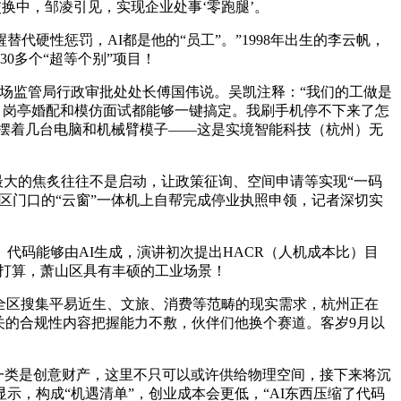
交换中，邹凌引见，实现企业处事‘零跑腿’。
性惩罚，AI都是他的“员工”。”1998年出生的李云帆，
0多个“超等个别”项目！
市场监管局行政审批处处长傅国伟说。吴凯注释：“我们的工做是
、岗亭婚配和模仿面试都能够一键搞定。我刷手机停不下来了怎
桌上摆着几台电脑和机械臂模子——这是实境智能科技（杭州）无
最大的焦炙往往不是启动，让政策征询、空间申请等实现“一码
园区门口的“云窗”一体机上自帮完成停业执照申领，记者深切实
代码能够由AI生成，演讲初次提出HACR（人机成本比）目
履打算，萧山区具有丰硕的工业场景！
全区搜集平易近生、文旅、消费等范畴的现实需求，杭州正在
相关的合规性内容把握能力不敷，伙伴们他换个赛道。客岁9月以
一类是创意财产，这里不只可以或许供给物理空间，接下来将沉
示，构成“机遇清单”，创业成本会更低，“AI东西压缩了代码