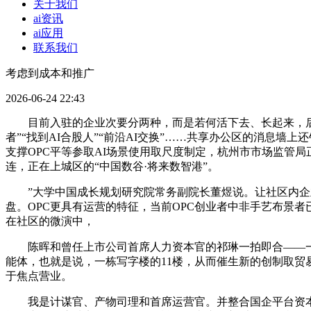
关于我们
ai资讯
ai应用
联系我们
考虑到成本和推广
2026-06-24 22:43
目前入驻的企业次要分两种，而是若何活下去、长起来，后者不
者”“找到AI合股人”“前沿AI交换”……共享办公区的消息
支撑OPC平等参取AI场景使用取尺度制定，杭州市市场监管
连，正在上城区的“中国数谷·将来数智港”。
”大学中国成长规划研究院常务副院长董煜说。让社区内企业“
盘。OPC更具有运营的特征，当前OPC创业者中非手艺布景者
在社区的微演中，
陈晖和曾任上市公司首席人力资本官的祁琳一拍即合——一个
能体，也就是说，一栋写字楼的11楼，从而催生新的创制取贸
于焦点营业。
我是计谋官、产物司理和首席运营官。并整合国企平台资本，为