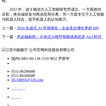
根。
2022 年，波士顿动力人工智能研究所成立。一方面效仿
谷歌，将尖端研发与商业应用分离；另一方面专注于人工智能
与机器人结合，提升机器人的认知能力。
上一篇：
2024 生成式 AI 市场报告：企业支出增长率超 600
下一篇：
思必驰俞凯：分布式大模型智能体系统是 AGI 时代
国内CMO
+86 138 1519 9852 尹群华
0511-86266688
0511-86266688
DLS88SS@126.com
关于我们
ai资讯
ai应用