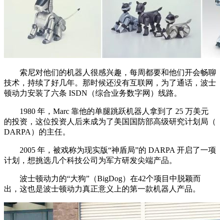
索尼对他们的机器人很感兴趣，每周都要和他们开会畅聊
技术，持续了好几年。那时候还没有互联网，为了通话，波士
顿动力安装了六条 ISDN（综合业务数字网）线路。
1980 年，Marc 靠他的单腿跳跃机器人拿到了 25 万美元
的投资，这位投资人后来成为了美国国防部高级研究计划局（
DARPA）的主任。
2005 年，被戏称为现实版“神盾局”的 DARPA 开启了一项
计划，想挑选几个科技公司为军方研发尖端产品。
波士顿动力的“大狗”（BigDog）在42个项目中脱颖而
出，这也是波士顿动力真正意义上的第一款机器人产品。