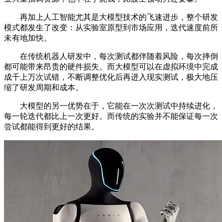
再加上人工智能尤其是大模型技术的飞速进步，整个研发
模式都发生了改变：从实验室原型到市场应用，迭代速度前所
未有地加快。
在传统机器人研发中，每次测试都伴随着风险，每次摔倒
都可能带来昂贵的硬件损失。而大模型可以在虚拟环境中完成
成千上万次试错，不断调整优化后再进入现实测试，极大地压
缩了研发周期和成本。
大模型的另一优势在于，它能在一次次测试中持续进化，
每一轮迭代都比上一次更好。而传统的实验并不能保证每一次
尝试都能得到更好的结果。