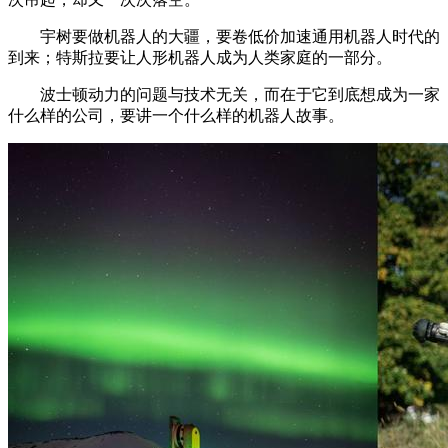
宇树要做机器人的大疆，要卷低价加速通用机器人时代的
到来；特斯拉要让人形机器人成为人类家庭的一部分。
波士顿动力的问题与技术无关，而在于它到底想成为一家
什么样的公司，要讲一个什么样的机器人故事。