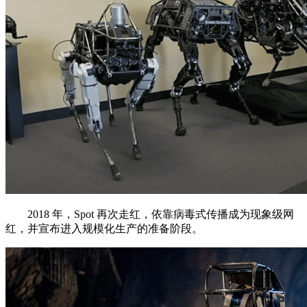
2018 年，Spot 再次走红，依靠病毒式传播成为现象级网
红，并宣布进入规模化生产的准备阶段。