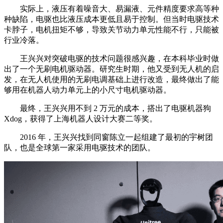
实际上，液压有着噪音大、易漏液、元件精度要求高等种
种缺陷，电驱也比液压成本更低且易于控制。但当时电驱技术
卡脖子，电机扭矩不够，导致关节动力单元性能不行，只能被
行业冷落。
王兴兴对突破电驱的技术问题很感兴趣，在本科毕业时做
出了一个无刷电机驱动器。研究生时期，他又受到无人机的启
发，在无人机使用的无刷电调基础上进行改造，最终做出了能
够用在机器人动力单元上的小尺寸电机驱动器。
最终，王兴兴用不到 2 万元的成本，搭出了电驱机器狗
Xdog，获得了上海机器人设计大赛二等奖。
2016 年，王兴兴找到同窗陈立一起组建了最初的宇树团
队，也是全球第一家采用电驱技术的团队。