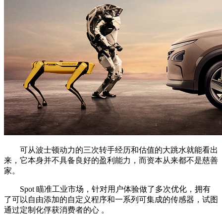
可从波士顿动力的三次转手经历和估值的大跳水就能看出
来，它本身并不具备良好的盈利能力，而资本从来都不是慈善
家。
Spot 瞄准工业市场，针对用户体验做了多次优化，拥有
了可以自由添加的自定义程序和一系列可集成的传感器，试图
通过定制化俘获消费者的心 。