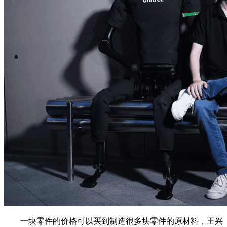
一块零件的价格可以买到制造很多块零件的原材料，王兴