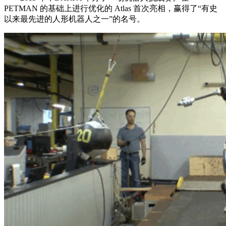
PETMAN 的基础上进行优化的 Atlas 首次亮相，赢得了“有史
以来最先进的人形机器人之一”的名号。