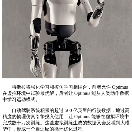
特斯拉将强化学习和模仿学习相结合，前者允许 Optimus
在虚拟环境中试验最优解，后者让 Optimus 能从人类动作数据
中学习运动模式。
自动驾驶系统积累的超过 500 亿英里的行驶数据，通过高
精度的物理仿真引擎投入使用，让 Optimus 能够在虚拟环境中
完成数十万次训练。这些虚拟训练生成的数据又会反哺到大模
型中，形成一个自适应的循环优化过程。