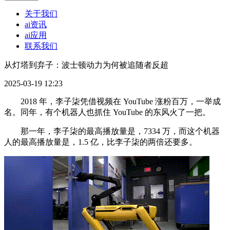
关于我们
ai资讯
ai应用
联系我们
从灯塔到弃子：波士顿动力为何被追随者反超
2025-03-19 12:23
2018 年，李子柒凭借视频在 YouTube 涨粉百万，一举成
名。同年，有个机器人也抓住 YouTube 的东风火了一把。
那一年，李子柒的最高播放量是，7334 万，而这个机器
人的最高播放量是，1.5 亿，比李子柒的两倍还要多。