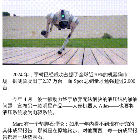
2024 年，宇树已经成功占据了全球近70%的机器狗市
场，据测算卖出了2.37 万台，而 Spot 总销量才勉强超过2,000
台。
今年 4 月，波士顿动力终于放弃无法解决的液压结构渗油
问题，宣布另一款明星产品——人形机器人 Atlas——也要将
液压系统改为电驱系统。
Marc 有一个垫脚石理论：如果一年内看不到现有研究的
具体成果报告，那就是在原地踏步。对他而言，每一份成果报
告都是一块垫脚石。