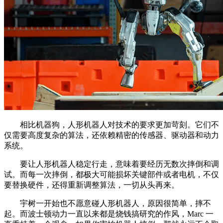
相比机器狗，人形机器人对技术的要求更加苛刻。它们不
仅需要高度复杂的算法，还依赖精密的传感器、驱动器和动力
系统。
要让人形机器人稳定行走，意味着要经历无数次摔倒和调
试。而每一次摔倒，都极大可能损坏关键部件或者电机，不仅
要替换硬件，还得重新调整算法，一切从头再来。
宇树一开始也不愿意碰人形机器人，原因很简单，摔不
起。而波士顿动力一直以来都是烧钱搞研究的作风，Marc 一