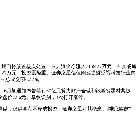
们将放置核实处置。从力资金净流入7159.27万元，占其畅通
7.27万元，投资需隆重。证券之星估值阐发提醒盛视科技行业内
总成交额4.72%。
面，6月初通知布告签订60亿元算力财产合做和谈激发题材共振；
价72.6元。掌纹识别，3次打开涨停。
操做，仅供参考不形成投资。证券之星对其概念、判断连结中