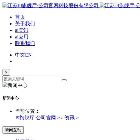
首页
关于我们
ai资讯
ai应用
联系我们
中文
EN
×
新闻中心
当前位置：
J9旗舰厅·公司官网
>
ai资讯
>
新闻互动