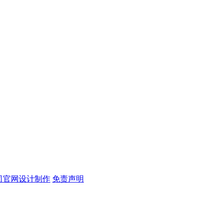
公司官网设计制作
免责声明