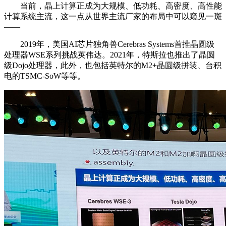
当前，晶上计算正成为大规模、低功耗、高密度、高性能
计算系统主流，这一点从世界主流厂家的布局中可以窥见一斑
——
2019年，美国AI芯片独角兽Cerebras Systems首推晶圆级
处理器WSE系列挑战英伟达。2021年，特斯拉也推出了晶圆
级Dojo处理器，此外，也包括英特尔的M2+晶圆级拼装、台积
电的TSMC-SoW等等。