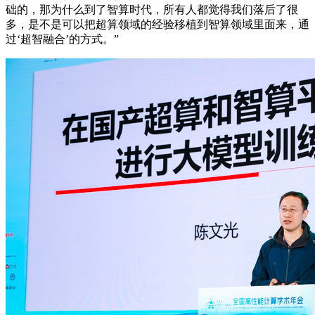
础的，那为什么到了智算时代，所有人都觉得我们落后了很
多，是不是可以把超算领域的经验移植到智算领域里面来，通
过‘超智融合’的方式。”