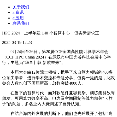
关于我们
ai资讯
ai应用
联系我们
HPC 2024：上半年建 140 个智算中心，但实际需求正
2025-03-19 12:23
9月24日至26日，第20届CCF全国高性能计算学术年会
（CCF HPC China 2024）在武汉市中国光谷科技会展中心举
行，主题为“华章廿载 新质未来”。
本届大会由12位院士领衔，携手了来自算力领域的400多
位顶尖学者，进行学术交流和专题分享。值得一提的是，此次
参会人数也创下历届新高，总数突破4000人。
在当下的智算时代，面对软硬件兼容复杂、训练集群故障
频发、可用算力效率不高、电力及空间限制等算力相关“卡脖
子”的问题，多名业内大佬阐述了自身认知。
在结合海内外发展的判断下，他们也先后展开了包括“高