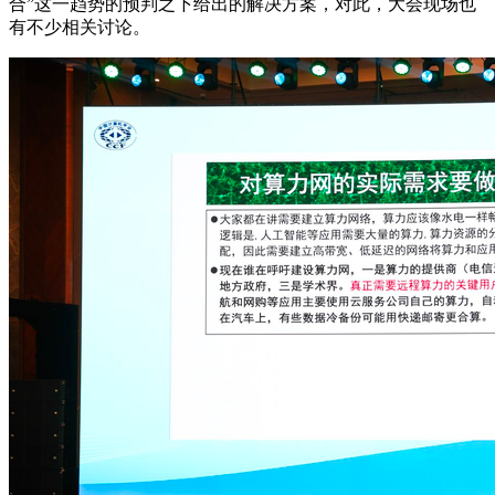
合”这一趋势的预判之下给出的解决方案，对此，大会现场也
有不少相关讨论。