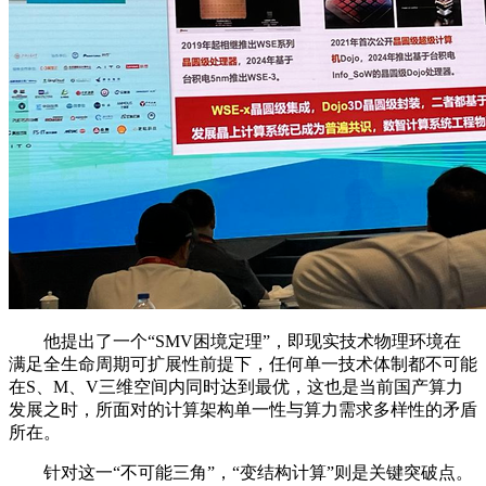
他提出了一个“SMV困境定理”，即现实技术物理环境在
满足全生命周期可扩展性前提下，任何单一技术体制都不可能
在S、M、V三维空间内同时达到最优，这也是当前国产算力
发展之时，所面对的计算架构单一性与算力需求多样性的矛盾
所在。
针对这一“不可能三角”，“变结构计算”则是关键突破点。