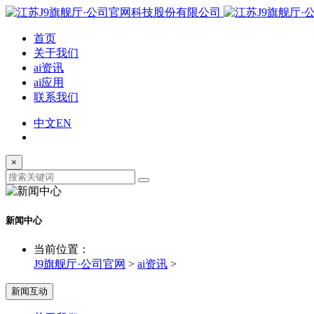
首页
关于我们
ai资讯
ai应用
联系我们
中文
EN
×
新闻中心
当前位置：
J9旗舰厅·公司官网
>
ai资讯
>
新闻互动