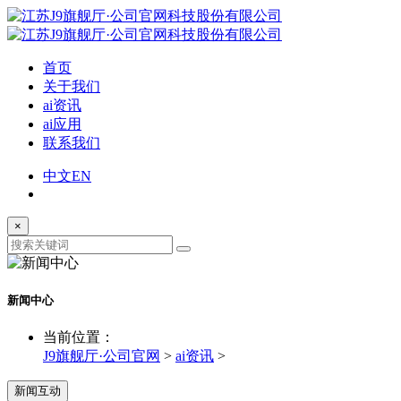
首页
关于我们
ai资讯
ai应用
联系我们
中文
EN
×
新闻中心
当前位置：
J9旗舰厅·公司官网
>
ai资讯
>
新闻互动