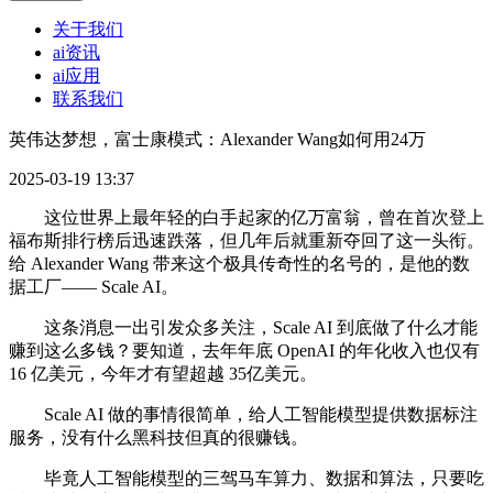
关于我们
ai资讯
ai应用
联系我们
英伟达梦想，富士康模式：Alexander Wang如何用24万
2025-03-19 13:37
这位世界上最年轻的白手起家的亿万富翁，曾在首次登上
福布斯排行榜后迅速跌落，但几年后就重新夺回了这一头衔。
给 Alexander Wang 带来这个极具传奇性的名号的，是他的数
据工厂—— Scale AI。
这条消息一出引发众多关注，Scale AI 到底做了什么才能
赚到这么多钱？要知道，去年年底 OpenAI 的年化收入也仅有
16 亿美元，今年才有望超越 35亿美元。
Scale AI 做的事情很简单，给人工智能模型提供数据标注
服务，没有什么黑科技但真的很赚钱。
毕竟人工智能模型的三驾马车算力、数据和算法，只要吃