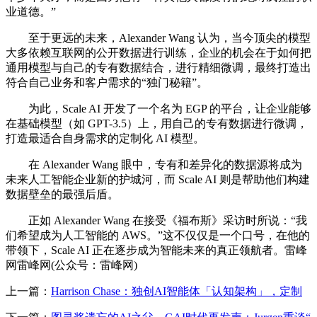
业道德。”
至于更远的未来，Alexander Wang 认为，当今顶尖的模型
大多依赖互联网的公开数据进行训练，企业的机会在于如何把
通用模型与自己的专有数据结合，进行精细微调，最终打造出
符合自己业务和客户需求的“独门秘籍”。
为此，Scale AI 开发了一个名为 EGP 的平台，让企业能够
在基础模型（如 GPT-3.5）上，用自己的专有数据进行微调，
打造最适合自身需求的定制化 AI 模型。
在 Alexander Wang 眼中，专有和差异化的数据源将成为
未来人工智能企业新的护城河，而 Scale AI 则是帮助他们构建
数据壁垒的最强后盾。
正如 Alexander Wang 在接受《福布斯》采访时所说：“我
们希望成为人工智能的 AWS。”这不仅仅是一个口号，在他的
带领下，Scale AI 正在逐步成为智能未来的真正领航者。雷峰
网雷峰网(公众号：雷峰网)
上一篇：
Harrison Chase：独创AI智能体「认知架构」，定制