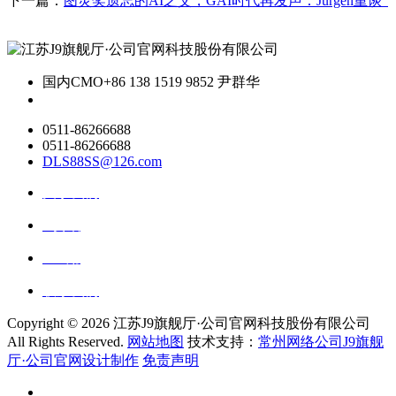
下一篇：
图灵奖遗忘的AI之父，GAI时代再发声：Jurgen重谈“
国内CMO
+86 138 1519 9852 尹群华
0511-86266688
0511-86266688
DLS88SS@126.com
关于我们
ai资讯
ai应用
联系我们
Copyright ©
2026 江苏J9旗舰厅·公司官网科技股份有限公司
All Rights Reserved.
网站地图
技术支持：
常州网络公司J9旗舰
厅·公司官网设计制作
免责声明