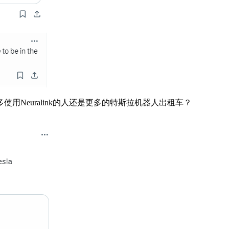
euralink的人还是更多的特斯拉机器人出租车？