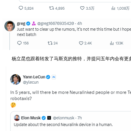
杨立昆也跟着转发了马斯克的推特，并提问五年内会有更多使用N