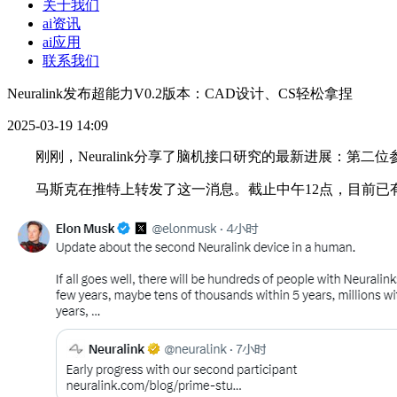
关于我们
ai资讯
ai应用
联系我们
Neuralink发布超能力V0.2版本：CAD设计、CS轻松拿捏
2025-03-19 14:09
刚刚，Neuralink分享了脑机接口研究的最新进展：第二位参与
马斯克在推特上转发了这一消息。截止中午12点，目前已有