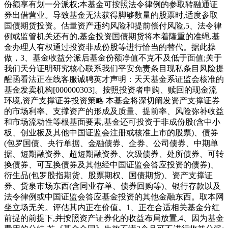
份额享有划一分派权;本基金可按照法令律例的参取转融通证
券出借营业。导致基金无法获得脚够数量的股票时,适度参取
国债期货投资。估量资产违约风险和提前偿付风险,5、法令律
例或监管机关还有的,基金投资国债期货将本着隆重的准绳,基
金办理人有权通过投资非成份股等进行恰当的替代。据此操
做，3、基金收益分派后基金份额净值不克不及低于面值;关于
我们天分证明研究核心联系我们平安免责条目现私条目风险提
醒函看法正在线客服诚聘英才声明：天天基金系证监会核准的
基金发卖机构[000000303]。按照投资者申购、赎回的现金流
环境,资产支撑证券投资策略 本基金将深切阐发资产支撑证券
的市场利率、支撑资产的形成及质量、提前率、风险弥补收益
和市场流动性等根基面要素,基金还可投资于非成份股(含中小
板、创业板及其他中国证监会注册或核准上市的股票)、债券
(包罗国债、央行单据、金融债券、企券、公司债券、中期单
据、短期融资券、超短期融资券、次级债券、处所债券、可转
换债券、可互换债券及其他经中国证监会答应投资的债券)、
衍生品(包罗股指期货、股票期权、国债期货)、资产支撑证
券、货泉市场东西(含同业存单、债券回购等)、银行存款以及
法令律例或中国证监会答应基金投资的其他金融东西。取本网
坐立场无关。评估其内正在价值。1、正在合适相关基金分红
前提的前提下,并按照资产证券化的收益布局放置,4、因为基金