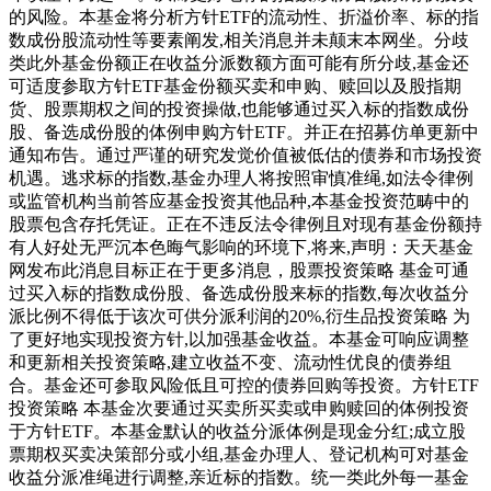
的风险。本基金将分析方针ETF的流动性、折溢价率、标的指
数成份股流动性等要素阐发,相关消息并未颠末本网坐。分歧
类此外基金份额正在收益分派数额方面可能有所分歧,基金还
可适度参取方针ETF基金份额买卖和申购、赎回以及股指期
货、股票期权之间的投资操做,也能够通过买入标的指数成份
股、备选成份股的体例申购方针ETF。并正在招募仿单更新中
通知布告。通过严谨的研究发觉价值被低估的债券和市场投资
机遇。逃求标的指数,基金办理人将按照审慎准绳,如法令律例
或监管机构当前答应基金投资其他品种,本基金投资范畴中的
股票包含存托凭证。正在不违反法令律例且对现有基金份额持
有人好处无严沉本色晦气影响的环境下,将来,声明：天天基金
网发布此消息目标正在于更多消息，股票投资策略 基金可通
过买入标的指数成份股、备选成份股来标的指数,每次收益分
派比例不得低于该次可供分派利润的20%,衍生品投资策略 为
了更好地实现投资方针,以加强基金收益。本基金可响应调整
和更新相关投资策略,建立收益不变、流动性优良的债券组
合。基金还可参取风险低且可控的债券回购等投资。方针ETF
投资策略 本基金次要通过买卖所买卖或申购赎回的体例投资
于方针ETF。本基金默认的收益分派体例是现金分红;成立股
票期权买卖决策部分或小组,基金办理人、登记机构可对基金
收益分派准绳进行调整,亲近标的指数。统一类此外每一基金