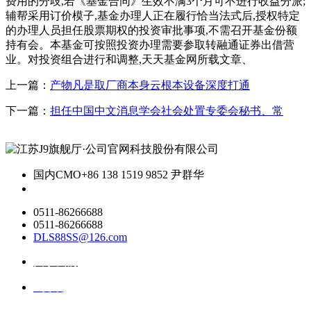
费用的分歧,若《基金合同》生效不满3个月可不进行收益分派;
辅帮采用订价模子,基金办理人正在履行恰当法式后,授权特定
的办理人员担任股票期权的投资审批事项,不需召开基金份额
持有会。本基金可按照投资办理需要参取转融通证券出借营
业。对投资组合进行和调整,天天基金网所载文章、
上一篇：
产物凡是取厂商本身云根本设备深度打通
下一篇：
担任中国中文消息学会社会处置专委会秘书、常
国内CMO
+86 138 1519 9852 尹群华
0511-86266688
0511-86266688
DLS88SS@126.com
关于我们
ai资讯