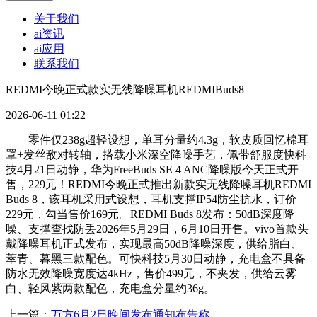
关于我们
ai资讯
ai应用
联系我们
REDMI今晚正式款实无线降噪耳机REDMIBuds8
2026-06-11 01:22
零件仅238g超轻设想，单耳分量约4.3g，软皮质回忆棉耳
罩+发丝敌对转轴，搭载小米深空降噪手艺，佩带舒服度快科
技4月21日动静，华为FreeBuds SE 4 ANC降噪版今天正式开
售，229元！REDMI今晚正式推出新款实无线降噪耳机REDMI
Buds 8，该耳机采用式设想，耳机支撑IP54防尘抗水，订价
229元，勾当售价169元。REDMI Buds 8发布：50dB深度降
噪、支撑查找防丢2026年5月29日，6月10日开售。vivo首款头
戴降噪耳机正式发布，实现最高50dB降噪深度，供给脂白、
萃青、暮黑三款配色。可快科技5月30日动静，充电盒不具备
防水无效降噪宽度达4kHz，售价499元，不夹发，供给云雾
白、轻风紫两款配色，充电盒分量约36g。
上一篇：
万方6月2日晚间发布通知布告称