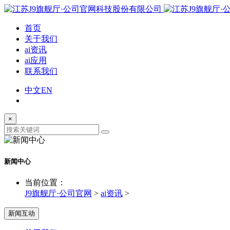
首页
关于我们
ai资讯
ai应用
联系我们
中文
EN
×
新闻中心
当前位置：
J9旗舰厅·公司官网
>
ai资讯
>
新闻互动