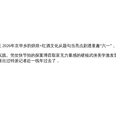
天 2026年京华乡韵烘焙+红酒文化从题勾当亮点剧透童趣“六一
。凭仗快节拍的探案博弈取富无力量感的硬核武侠美学激发普遍
派出过特派记者赴一线年过去了，