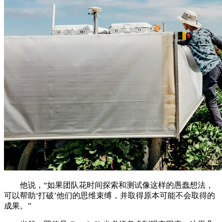
他说，“如果团队花时间探索和测试像这样的愚蠢想法，
可以帮助‘打破’他们的思维束缚，并取得原本可能不会取得的
成果。”