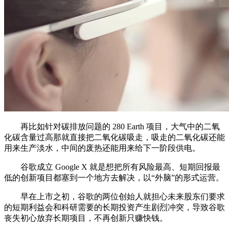
再比如针对碳排放问题的 280 Earth 项目，大气中的二氧
化碳含量过高那就直接把二氧化碳吸走，吸走的二氧化碳还能
用来生产淡水，中间的废热还能用来给下一阶段供电。
谷歌成立 Google X 就是想把所有风险最高、短期回报最
低的创新项目都塞到一个地方去解决，以“外脑”的形式运营。
早在上市之初，谷歌的两位创始人就担心未来股东们要求
的短期利益会和科研需要的长期投资产生剧烈冲突，导致谷歌
丧失初心放弃长期项目，不再创新只赚快钱。