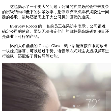
这也揭示了一个更大的问题：公司的扩展必然会带来复杂
的层级结构和低下的决策效率，想依靠双重投票权摆脱这一问
题的谷歌，最终还是患上了大公司臃肿僵硬的通病。
Everyday Robots 的一名前员工在采访中表示，公司很难
确定公司的使命。团队无法决定他们的目标是高级研究项目还
是商业上可行的产品。
比如大名鼎鼎的 Google Glass，戴上后能直接在眼前放出
一块虚拟屏幕，可以通过手势、语音等方式对这块虚拟屏幕进
行操纵，还配备了骨传导等功能。