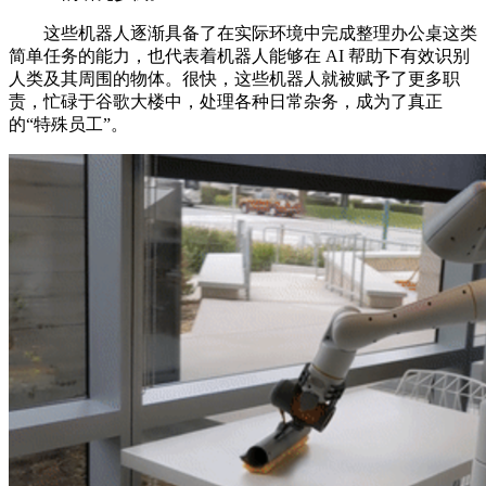
这些机器人逐渐具备了在实际环境中完成整理办公桌这类
简单任务的能力，也代表着机器人能够在 AI 帮助下有效识别
人类及其周围的物体。很快，这些机器人就被赋予了更多职
责，忙碌于谷歌大楼中，处理各种日常杂务，成为了真正
的“特殊员工”。