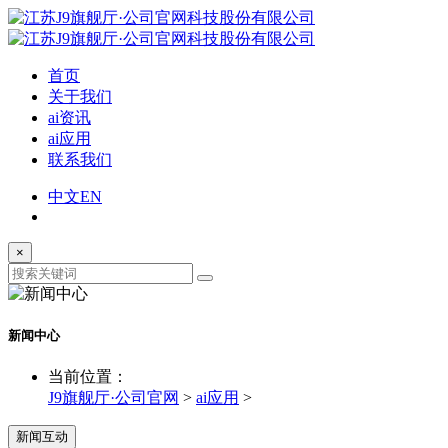
首页
关于我们
ai资讯
ai应用
联系我们
中文
EN
×
新闻中心
当前位置：
J9旗舰厅·公司官网
>
ai应用
>
新闻互动