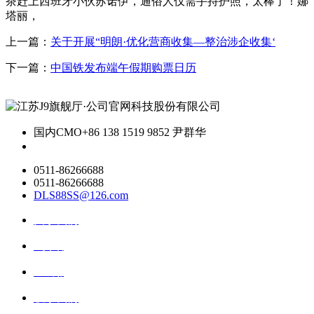
茶赶上西班牙小伙苏诺伊，通俗人仅需手持护照，太棒了！娜
塔丽，
上一篇：
关于开展“明朗·优化营商收集—整治涉企收集‘
下一篇：
中国铁发布端午假期购票日历
国内CMO
+86 138 1519 9852 尹群华
0511-86266688
0511-86266688
DLS88SS@126.com
关于我们
ai资讯
ai应用
联系我们