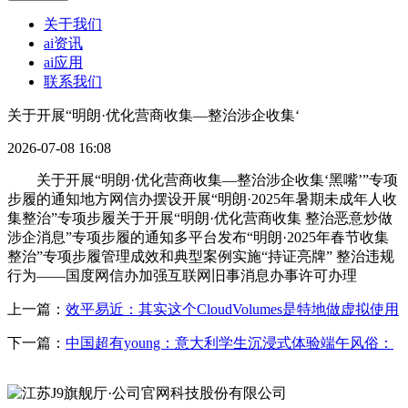
关于我们
ai资讯
ai应用
联系我们
关于开展“明朗·优化营商收集—整治涉企收集‘
2026-07-08 16:08
关于开展“明朗·优化营商收集—整治涉企收集‘黑嘴’”专项
步履的通知地方网信办摆设开展“明朗·2025年暑期未成年人收
集整治”专项步履关于开展“明朗·优化营商收集 整治恶意炒做
涉企消息”专项步履的通知多平台发布“明朗·2025年春节收集
整治”专项步履管理成效和典型案例实施“持证亮牌” 整治违规
行为——国度网信办加强互联网旧事消息办事许可办理
上一篇：
效平易近：其实这个CloudVolumes是特地做虚拟使用
下一篇：
中国超有young：意大利学生沉浸式体验端午风俗：